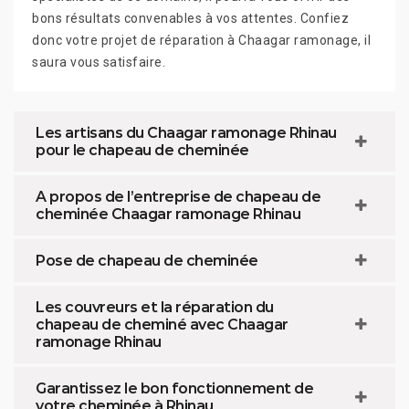
bons résultats convenables à vos attentes. Confiez
donc votre projet de réparation à Chaagar ramonage, il
saura vous satisfaire.
Les artisans du Chaagar ramonage Rhinau
pour le chapeau de cheminée
A propos de l’entreprise de chapeau de
cheminée Chaagar ramonage Rhinau
Pose de chapeau de cheminée
Les couvreurs et la réparation du
chapeau de cheminé avec Chaagar
ramonage Rhinau
Garantissez le bon fonctionnement de
votre cheminée à Rhinau