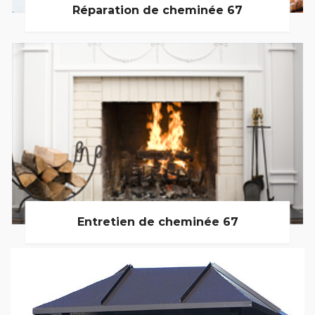
Réparation de cheminée 67
Entretien de cheminée 67