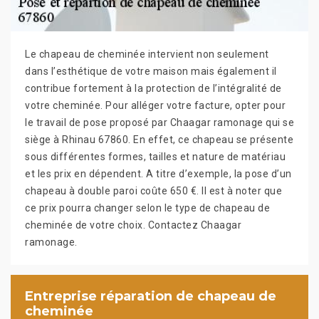
Le chapeau de cheminée intervient non seulement
dans l’esthétique de votre maison mais également il
contribue fortement à la protection de l’intégralité de
votre cheminée. Pour alléger votre facture, opter pour
le travail de pose proposé par Chaagar ramonage qui se
siège à Rhinau 67860. En effet, ce chapeau se présente
sous différentes formes, tailles et nature de matériau
et les prix en dépendent. A titre d’exemple, la pose d’un
chapeau à double paroi coûte 650 €. Il est à noter que
ce prix pourra changer selon le type de chapeau de
cheminée de votre choix. Contactez Chaagar
ramonage.
Entreprise réparation de chapeau de
cheminée