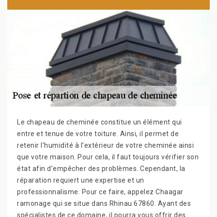
Le chapeau de cheminée constitue un élément qui
entre et tenue de votre toiture. Ainsi, il permet de
retenir l’humidité à l’extérieur de votre cheminée ainsi
que votre maison. Pour cela, il faut toujours vérifier son
état afin d’empêcher des problèmes. Cependant, la
réparation requiert une expertise et un
professionnalisme. Pour ce faire, appelez Chaagar
ramonage qui se situe dans Rhinau 67860. Ayant des
spécialistes de ce domaine, il pourra vous offrir des