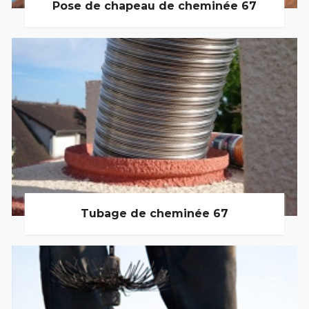
Pose de chapeau de cheminée 67
Tubage de cheminée 67