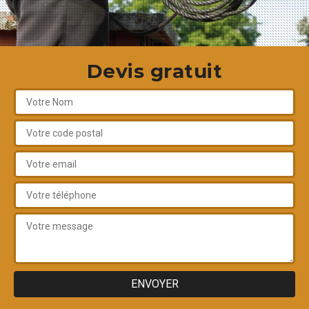
Devis gratuit