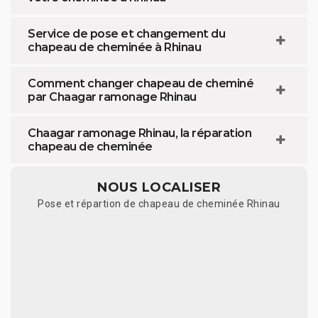
Service de pose et changement du
chapeau de cheminée à Rhinau
Comment changer chapeau de cheminé
par Chaagar ramonage Rhinau
Chaagar ramonage Rhinau, la réparation
chapeau de cheminée
NOUS LOCALISER
Pose et répartion de chapeau de cheminée Rhinau