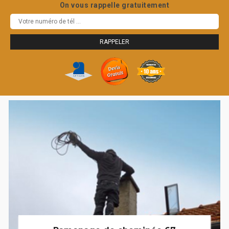
On vous rappelle gratuitement