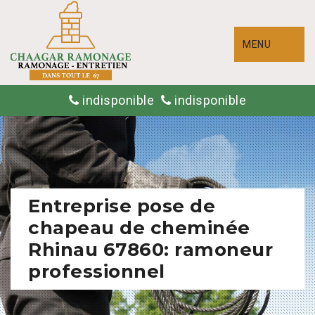
MENU
indisponible
indisponible
Entreprise pose de
chapeau de cheminée
Rhinau 67860: ramoneur
professionnel