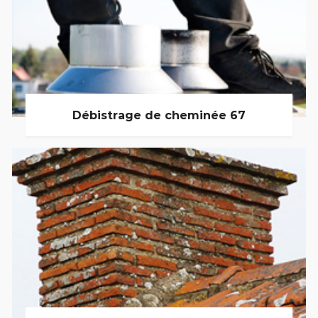
Débistrage de cheminée 67