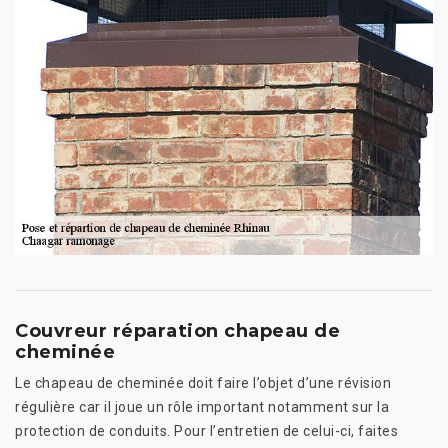
Couvreur réparation chapeau de
cheminée
Le chapeau de cheminée doit faire l’objet d’une révision
régulière car il joue un rôle important notamment sur la
protection de conduits. Pour l’entretien de celui-ci, faites