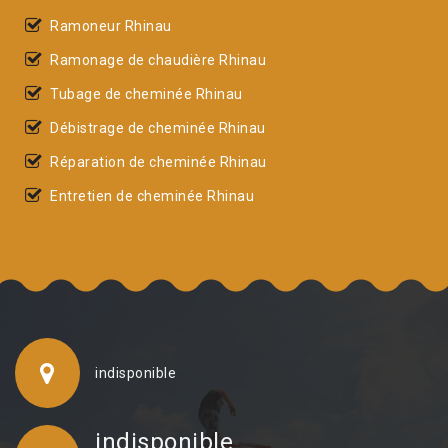
Ramoneur Rhinau
Ramonage de chaudière Rhinau
Tubage de cheminée Rhinau
Débistrage de cheminée Rhinau
Réparation de cheminée Rhinau
Entretien de cheminée Rhinau
indisponible
indisponible