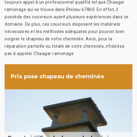
toujours appel à un professionnel qualifié tel que Chaagar
ramonage qui se trouve dans Rhinau 67860. En effet, il
possède des couvreurs ayant plusieurs expériences dans ce
domaine. De plus, ces couvreurs disposent les matériels
nécessaires et les méthodes adéquates pour pouvoir bien
soigner le chapeau de votre cheminée. Ainsi, pour la
réparation partielle ou totale de votre cheminée, n’hésitez
pas à appeler Chaagar ramonage.
Prix pose chapeau de cheminée