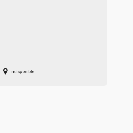
indisponible