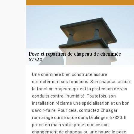
Une cheminée bien construite assure
correctement ses fonctions. Son chapeau assure
la fonction majeure qui est la protection de vos
conduits contre l’humidité. Toutefois, son
installation réclame une spécialisation et un bon
savoir-faire. Pour cela, contactez Chaagar
ramonage qui se situe dans Drulingen 67320. Il
prend en main votre projet que ce soit
changement de chapeau ou une nouvelle pose.