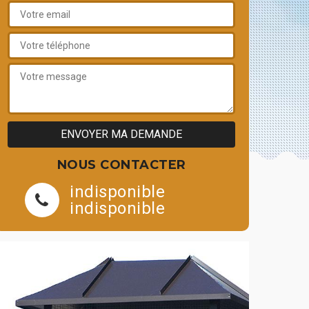
NOUS CONTACTER
indisponible
indisponible