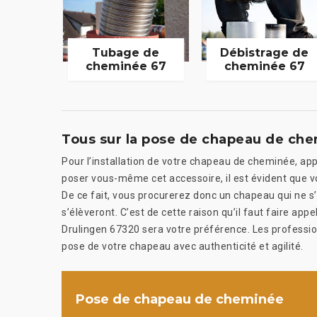
Tubage de
Débistrage de
cheminée 67
cheminée 67
Tous sur la pose de chapeau de ch
Pour l’installation de votre chapeau de cheminée, ap
poser vous-même cet accessoire, il est évident que v
De ce fait, vous procurerez donc un chapeau qui ne s
s’élèveront. C’est de cette raison qu’il faut faire 
Drulingen 67320 sera votre préférence. Les profess
pose de votre chapeau avec authenticité et agilité.
Pose de chapeau de cheminée