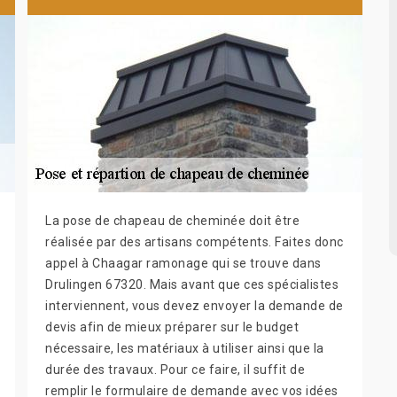
La pose de chapeau de cheminée doit être
réalisée par des artisans compétents. Faites donc
appel à Chaagar ramonage qui se trouve dans
Drulingen 67320. Mais avant que ces spécialistes
interviennent, vous devez envoyer la demande de
devis afin de mieux préparer sur le budget
nécessaire, les matériaux à utiliser ainsi que la
durée des travaux. Pour ce faire, il suffit de
remplir le formulaire de demande avec vos idées