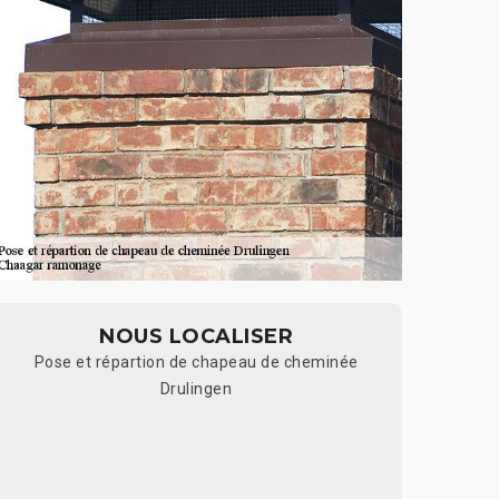
NOUS LOCALISER
Pose et répartion de chapeau de cheminée
Drulingen