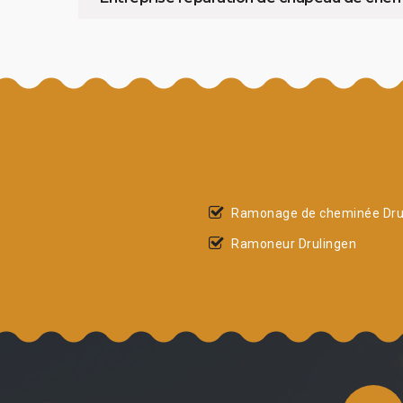
Ramonage de cheminée Dru
Ramoneur Drulingen