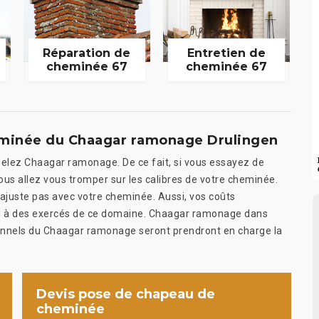
Réparation de
Entretien de
cheminée 67
cheminée 67
eminée du Chaagar ramonage Drulingen
pelez Chaagar ramonage. De ce fait, si vous essayez de
ous allez vous tromper sur les calibres de votre cheminée.
’ajuste pas avec votre cheminée. Aussi, vos coûts
appel à des exercés de ce domaine. Chaagar ramonage dans
ionnels du Chaagar ramonage seront prendront en charge la
Devis pose de chapeau de
cheminée