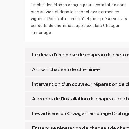
En plus, les étapes conçus pour l’installation sont
bien suivies et dans le respect des normes en
vigueur. Pour votre sécurité et pour préserver vos
conduits de cheminée, appelez alors Chaagar
ramonage.
Le devis d’une pose de chapeau de chemi
Artisan chapeau de cheminée
Intervention d’un couvreur réparation de
A propos de l’installation de chapeau de
Les artisans du Chaagar ramonage Drulin
Entreprise réparation de chapeau de che