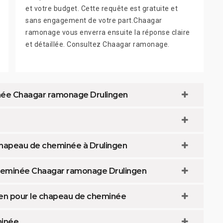
et votre budget. Cette requête est gratuite et
sans engagement de votre part.Chaagar
ramonage vous enverra ensuite la réponse claire
et détaillée. Consultez Chaagar ramonage.
née Chaagar ramonage Drulingen
 chapeau de cheminée à Drulingen
 cheminée Chaagar ramonage Drulingen
gen pour le chapeau de cheminée
minée