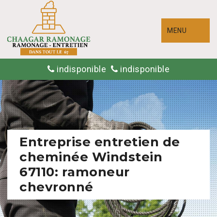
MENU
indisponible
indisponible
Entreprise entretien de
cheminée Windstein
67110: ramoneur
chevronné