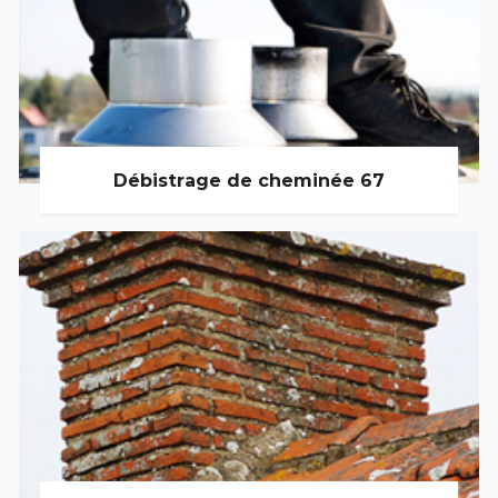
Débistrage de cheminée 67