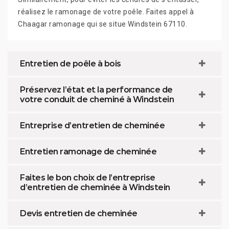
réalisez le ramonage de votre poêle. Faites appel à
Chaagar ramonage qui se situe Windstein 67110.
Entretien de poêle à bois
Préservez l’état et la performance de
votre conduit de cheminé à Windstein
Entreprise d’entretien de cheminée
Entretien ramonage de cheminée
Faites le bon choix de l’entreprise
d’entretien de cheminée à Windstein
Devis entretien de cheminée