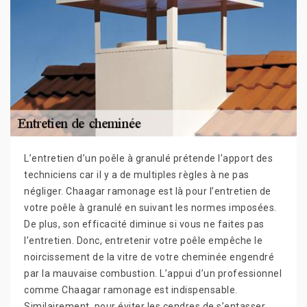
L’entretien d’un poêle à granulé prétende l’apport des
techniciens car il y a de multiples règles à ne pas
négliger. Chaagar ramonage est là pour l’entretien de
votre poêle à granulé en suivant les normes imposées.
De plus, son efficacité diminue si vous ne faites pas
l’entretien. Donc, entretenir votre poêle empêche le
noircissement de la vitre de votre cheminée engendré
par la mauvaise combustion. L’appui d’un professionnel
comme Chaagar ramonage est indispensable.
Similairement, pour éviter les cendres de s’entasser,