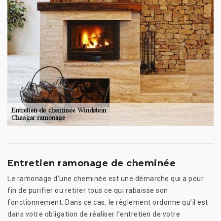
Entretien ramonage de cheminée
Le ramonage d’une cheminée est une démarche qui a pour
fin de purifier ou retirer tous ce qui rabaisse son
fonctionnement. Dans ce cas, le règlement ordonne qu’il est
dans votre obligation de réaliser l’entretien de votre