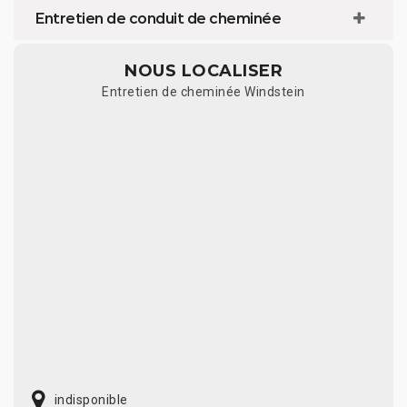
Entretien de conduit de cheminée
NOUS LOCALISER
Entretien de cheminée Windstein
indisponible