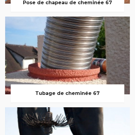
Pose de chapeau de cheminée 67
Tubage de cheminée 67