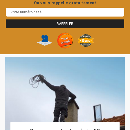
On vous rappelle gratuitement