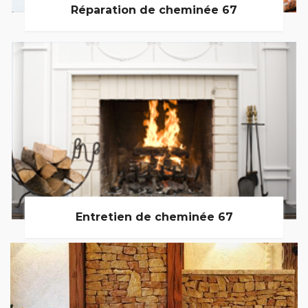
Réparation de cheminée 67
Entretien de cheminée 67