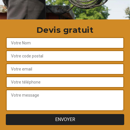
Devis gratuit