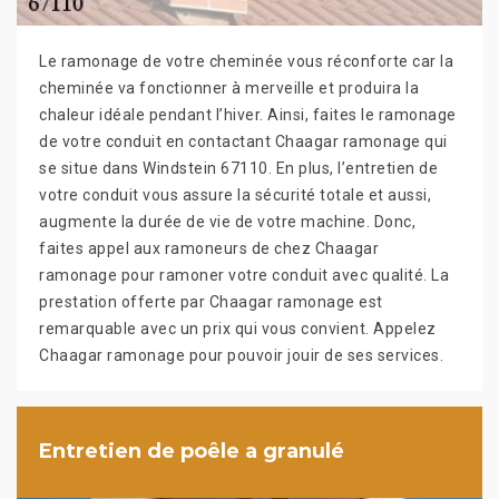
Le ramonage de votre cheminée vous réconforte car la
cheminée va fonctionner à merveille et produira la
chaleur idéale pendant l’hiver. Ainsi, faites le ramonage
de votre conduit en contactant Chaagar ramonage qui
se situe dans Windstein 67110. En plus, l’entretien de
votre conduit vous assure la sécurité totale et aussi,
augmente la durée de vie de votre machine. Donc,
faites appel aux ramoneurs de chez Chaagar
ramonage pour ramoner votre conduit avec qualité. La
prestation offerte par Chaagar ramonage est
remarquable avec un prix qui vous convient. Appelez
Chaagar ramonage pour pouvoir jouir de ses services.
Entretien de poêle a granulé