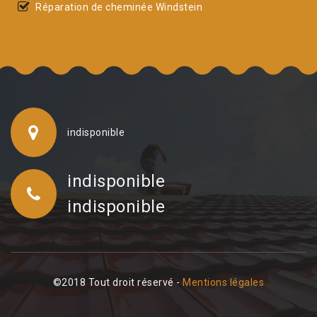
Réparation de cheminée Windstein
indisponible
indisponible
indisponible
©2018 Tout droit réservé -
Mentions légales