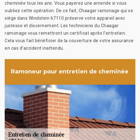
cheminée tous les ans. Vous payerez une amende si vous
oubliez cette opération. De ce fait, Chaagar ramonage qui se
siège dans Windstein 67110 préserve votre appareil avec
justesse et discernement. Les techniciens du Chaagar
ramonage vous remettront un certificat après l’entretien.
Cela vous fait bénéficier de la couverture de votre assurance
en cas d’accident inattendu.
Ramoneur pour entretien de cheminée