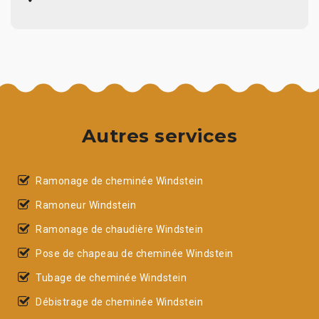
Autres services
Ramonage de cheminée Windstein
Ramoneur Windstein
Ramonage de chaudière Windstein
Pose de chapeau de cheminée Windstein
Tubage de cheminée Windstein
Débistrage de cheminée Windstein