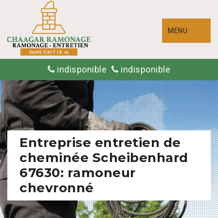
MENU
indisponible
indisponible
Entreprise entretien de
cheminée Scheibenhard
67630: ramoneur
chevronné