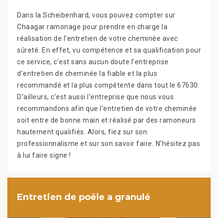
Dans la Scheibenhard, vous pouvez compter sur
Chaagar ramonage pour prendre en charge la
réalisation de l’entretien de votre cheminée avec
sûreté. En effet, vu compétence et sa qualification pour
ce service, c’est sans aucun doute l’entreprise
d’entretien de cheminée la fiable et la plus
recommandé et la plus compétente dans tout le 67630.
D’ailleurs, c’est aussi l’entreprise que nous vous
recommandons afin que l’entretien de votre cheminée
soit entre de bonne main et réalisé par des ramoneurs
hautement qualifiés. Alors, fiez sur son
professionnalisme et sur son savoir faire. N’hésitez pas
à lui faire signe !
Entretien de poêle a granulé