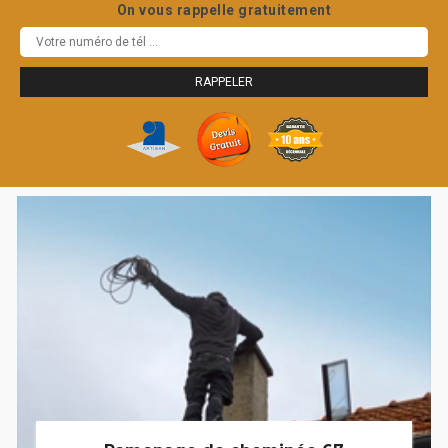
On vous rappelle gratuitement