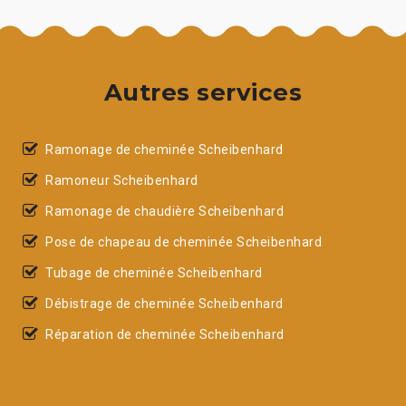
Autres services
Ramonage de cheminée Scheibenhard
Ramoneur Scheibenhard
Ramonage de chaudière Scheibenhard
Pose de chapeau de cheminée Scheibenhard
Tubage de cheminée Scheibenhard
Débistrage de cheminée Scheibenhard
Réparation de cheminée Scheibenhard