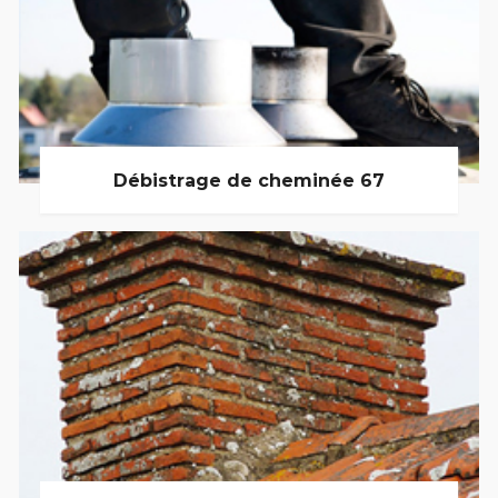
Débistrage de cheminée 67