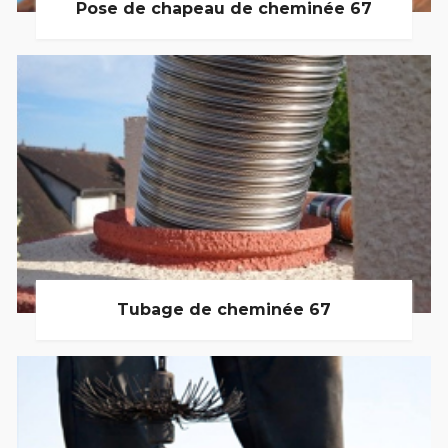
Pose de chapeau de cheminée 67
Tubage de cheminée 67