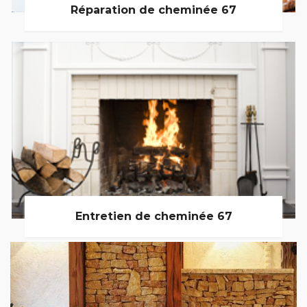
Réparation de cheminée 67
Entretien de cheminée 67