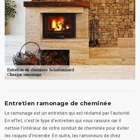
Entretien ramonage de cheminée
Le ramonage est un entretien qui est réclamé par l’autorité.
En effet, c’est le type d’entretien qui vous rassure car il
nettoie l’intérieur de votre conduit de cheminée pour éviter
les risques d’incendie. En outre, les ramoneurs de chez