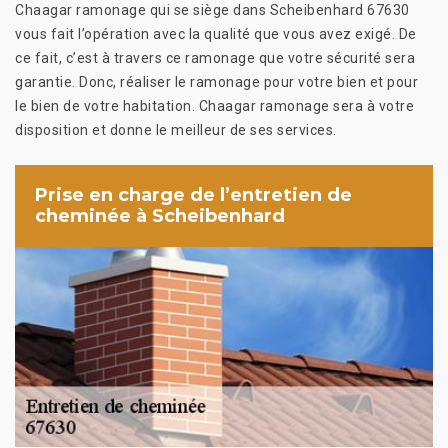
Chaagar ramonage qui se siège dans Scheibenhard 67630
vous fait l’opération avec la qualité que vous avez exigé. De
ce fait, c’est à travers ce ramonage que votre sécurité sera
garantie. Donc, réaliser le ramonage pour votre bien et pour
le bien de votre habitation. Chaagar ramonage sera à votre
disposition et donne le meilleur de ses services.
Prise en charge de l’entretien de
cheminée à Scheibenhard