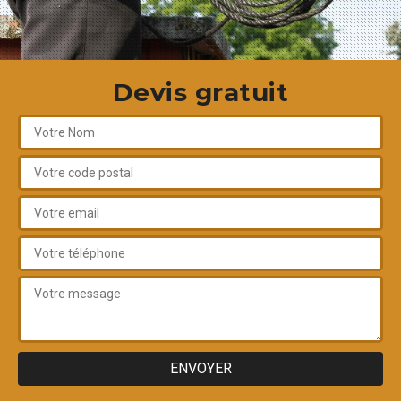
Devis gratuit