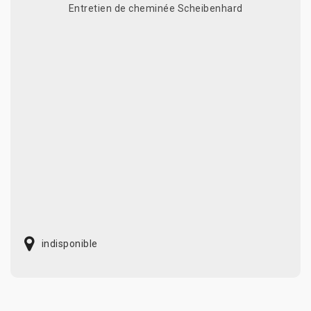
Entretien de cheminée Scheibenhard
indisponible