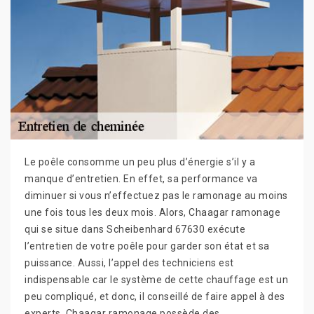
Le poêle consomme un peu plus d’énergie s’il y a
manque d’entretien. En effet, sa performance va
diminuer si vous n’effectuez pas le ramonage au moins
une fois tous les deux mois. Alors, Chaagar ramonage
qui se situe dans Scheibenhard 67630 exécute
l’entretien de votre poêle pour garder son état et sa
puissance. Aussi, l’appel des techniciens est
indispensable car le système de cette chauffage est un
peu compliqué, et donc, il conseillé de faire appel à des
experts. Chaagar ramonage possède des