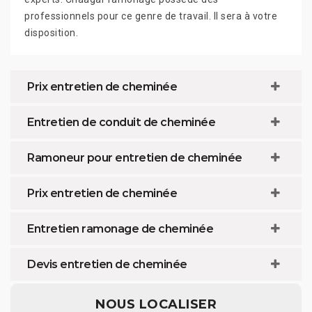
professionnels pour ce genre de travail. Il sera à votre
disposition.
Prix entretien de cheminée
Entretien de conduit de cheminée
Ramoneur pour entretien de cheminée
Prix entretien de cheminée
Entretien ramonage de cheminée
Devis entretien de cheminée
NOUS LOCALISER