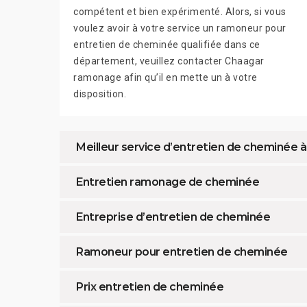
compétent et bien expérimenté. Alors, si vous
voulez avoir à votre service un ramoneur pour
entretien de cheminée qualifiée dans ce
département, veuillez contacter Chaagar
ramonage afin qu’il en mette un à votre
disposition.
Meilleur service d’entretien de cheminée
Entretien ramonage de cheminée
Entreprise d’entretien de cheminée
Ramoneur pour entretien de cheminée
Prix entretien de cheminée