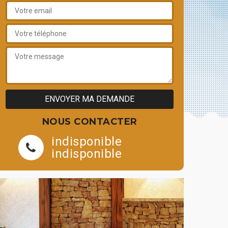
NOUS CONTACTER
indisponible
indisponible