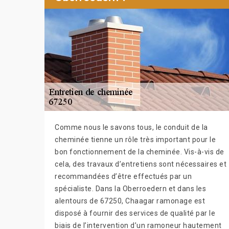
Comme nous le savons tous, le conduit de la
cheminée tienne un rôle très important pour le
bon fonctionnement de la cheminée. Vis-à-vis de
cela, des travaux d’entretiens sont nécessaires et
recommandées d’être effectués par un
spécialiste. Dans la Oberroedern et dans les
alentours de 67250, Chaagar ramonage est
disposé à fournir des services de qualité par le
biais de l’intervention d’un ramoneur hautement