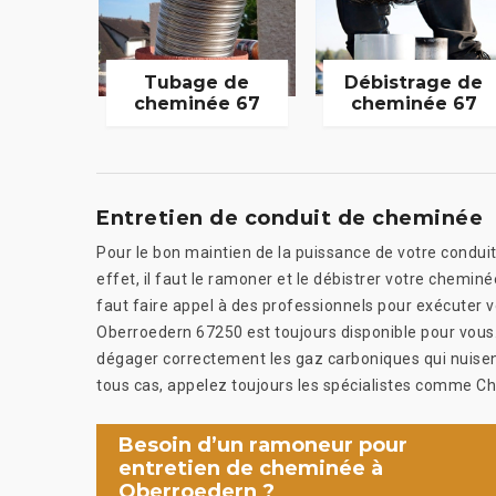
Tubage de
Débistrage de
cheminée 67
cheminée 67
Entretien de conduit de cheminée
Pour le bon maintien de la puissance de votre conduit
effet, il faut le ramoner et le débistrer votre chemin
faut faire appel à des professionnels pour exécuter 
Oberroedern 67250 est toujours disponible pour vous.
dégager correctement les gaz carboniques qui nuisen
tous cas, appelez toujours les spécialistes comme 
Besoin d’un ramoneur pour
entretien de cheminée à
Oberroedern ?