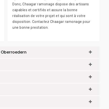
Donc, Chaagar ramonage dispose des artisans
capables et certifiés et assure la bonne
réalisation de votre projet et qui sont à votre
disposition. Contactez Chaagar ramonage pour
une bonne prestation.
 à Oberroedern