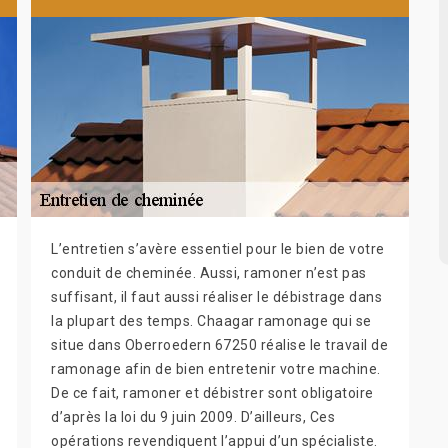
L’entretien s’avère essentiel pour le bien de votre
conduit de cheminée. Aussi, ramoner n’est pas
suffisant, il faut aussi réaliser le débistrage dans
la plupart des temps. Chaagar ramonage qui se
situe dans Oberroedern 67250 réalise le travail de
ramonage afin de bien entretenir votre machine.
De ce fait, ramoner et débistrer sont obligatoire
d’après la loi du 9 juin 2009. D’ailleurs, Ces
opérations revendiquent l’appui d’un spécialiste.