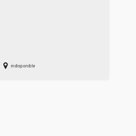
indisponible