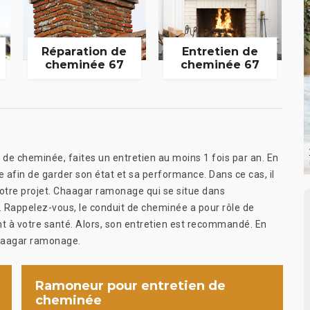
Réparation de
Entretien de
cheminée 67
cheminée 67
 de cheminée, faites un entretien au moins 1 fois par an. En
ée afin de garder son état et sa performance. Dans ce cas, il
votre projet. Chaagar ramonage qui se situe dans
 Rappelez-vous, le conduit de cheminée a pour rôle de
t à votre santé. Alors, son entretien est recommandé. En
Chaagar ramonage.
Ramoneur pour entretien de
cheminée