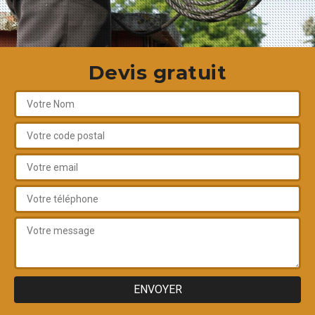
Devis gratuit