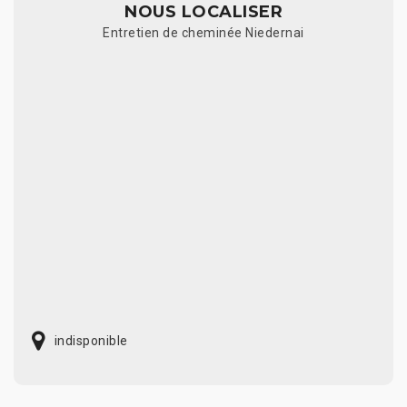
NOUS LOCALISER
Entretien de cheminée Niedernai
indisponible