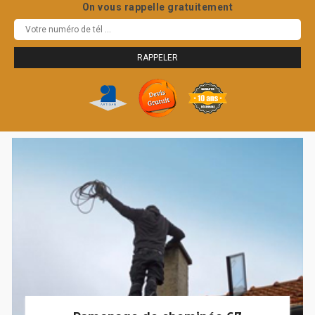
On vous rappelle gratuitement