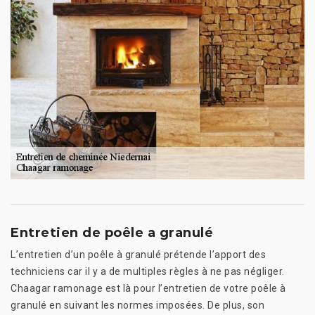
Entretien de poêle a granulé
L’entretien d’un poêle à granulé prétende l’apport des
techniciens car il y a de multiples règles à ne pas négliger.
Chaagar ramonage est là pour l’entretien de votre poêle à
granulé en suivant les normes imposées. De plus, son