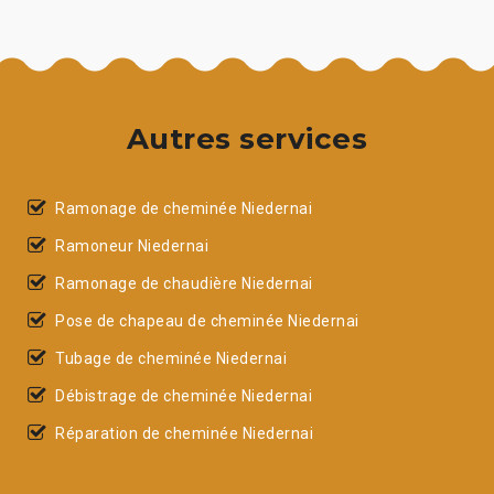
Autres services
Ramonage de cheminée Niedernai
Ramoneur Niedernai
Ramonage de chaudière Niedernai
Pose de chapeau de cheminée Niedernai
Tubage de cheminée Niedernai
Débistrage de cheminée Niedernai
Réparation de cheminée Niedernai