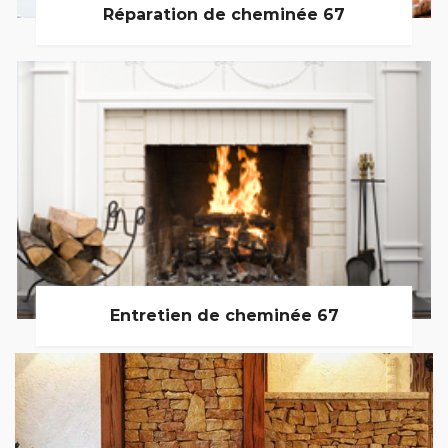
Réparation de cheminée 67
Entretien de cheminée 67