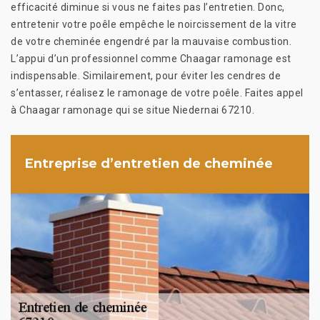
efficacité diminue si vous ne faites pas l’entretien. Donc,
entretenir votre poêle empêche le noircissement de la vitre
de votre cheminée engendré par la mauvaise combustion.
L’appui d’un professionnel comme Chaagar ramonage est
indispensable. Similairement, pour éviter les cendres de
s’entasser, réalisez le ramonage de votre poêle. Faites appel
à Chaagar ramonage qui se situe Niedernai 67210.
Entreprise d’entretien de cheminée