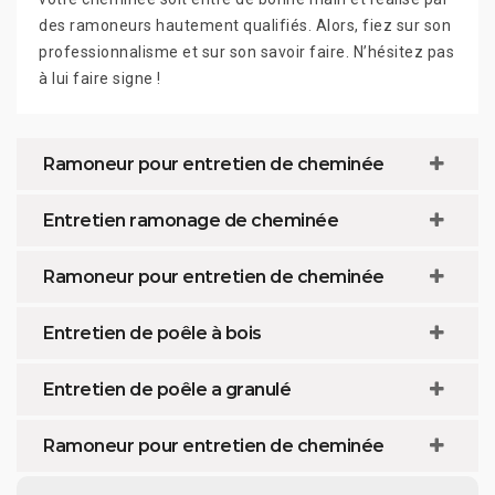
des ramoneurs hautement qualifiés. Alors, fiez sur son
professionnalisme et sur son savoir faire. N’hésitez pas
à lui faire signe !
Ramoneur pour entretien de cheminée
Entretien ramonage de cheminée
Ramoneur pour entretien de cheminée
Entretien de poêle à bois
Entretien de poêle a granulé
Ramoneur pour entretien de cheminée