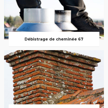
Débistrage de cheminée 67