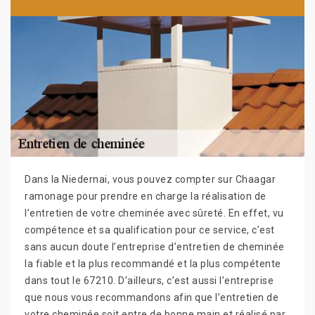
Dans la Niedernai, vous pouvez compter sur Chaagar
ramonage pour prendre en charge la réalisation de
l’entretien de votre cheminée avec sûreté. En effet, vu
compétence et sa qualification pour ce service, c’est
sans aucun doute l’entreprise d’entretien de cheminée
la fiable et la plus recommandé et la plus compétente
dans tout le 67210. D’ailleurs, c’est aussi l’entreprise
que nous vous recommandons afin que l’entretien de
votre cheminée soit entre de bonne main et réalisé par