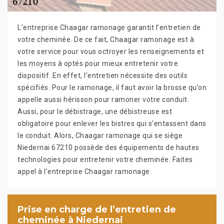
L’entreprise Chaagar ramonage garantit l’entretien de
votre cheminée. De ce fait, Chaagar ramonage est à
votre service pour vous octroyer les renseignements et
les moyens à optés pour mieux entretenir votre
dispositif. En effet, l’entretien nécessite des outils
spécifiés. Pour le ramonage, il faut avoir la brosse qu’on
appelle aussi hérisson pour ramoner votre conduit.
Aussi, pour le débistrage, une débistreuse est
obligatoire pour enlever les bistres qui s’entassent dans
le conduit. Alors, Chaagar ramonage qui se siège
Niedernai 67210 possède des équipements de hautes
technologies pour entretenir votre cheminée. Faites
appel à l’entreprise Chaagar ramonage.
Prise en charge de l’entretien de
cheminée à Niedernai