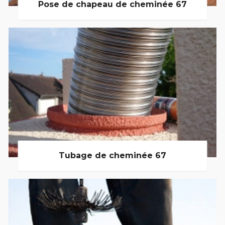
Pose de chapeau de cheminée 67
Tubage de cheminée 67