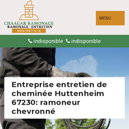
MENU
indisponible
indisponible
Entreprise entretien de
cheminée Huttenheim
67230: ramoneur
chevronné