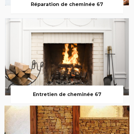
Réparation de cheminée 67
Entretien de cheminée 67