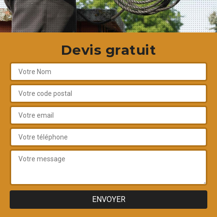
Devis gratuit