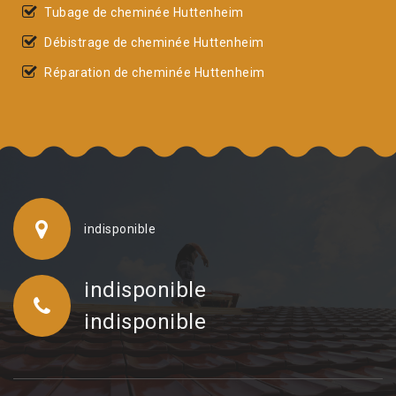
Tubage de cheminée Huttenheim
Débistrage de cheminée Huttenheim
Réparation de cheminée Huttenheim
indisponible
indisponible
indisponible