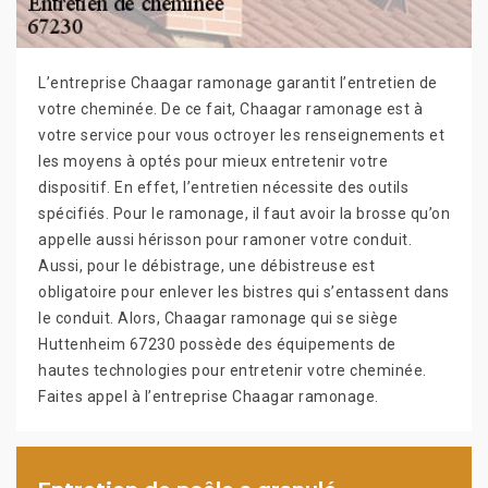
L’entreprise Chaagar ramonage garantit l’entretien de
votre cheminée. De ce fait, Chaagar ramonage est à
votre service pour vous octroyer les renseignements et
les moyens à optés pour mieux entretenir votre
dispositif. En effet, l’entretien nécessite des outils
spécifiés. Pour le ramonage, il faut avoir la brosse qu’on
appelle aussi hérisson pour ramoner votre conduit.
Aussi, pour le débistrage, une débistreuse est
obligatoire pour enlever les bistres qui s’entassent dans
le conduit. Alors, Chaagar ramonage qui se siège
Huttenheim 67230 possède des équipements de
hautes technologies pour entretenir votre cheminée.
Faites appel à l’entreprise Chaagar ramonage.