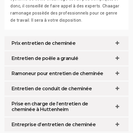
donc, il conseillé de faire appel à des experts. Chaagar
ramonage possède des professionnels pour ce genre
de travail. Il sera à votre disposition.
Prix entretien de cheminée
Entretien de poêle a granulé
Ramoneur pour entretien de cheminée
Entretien de conduit de cheminée
Prise en charge de l’entretien de
cheminée à Huttenheim
Entreprise d’entretien de cheminée