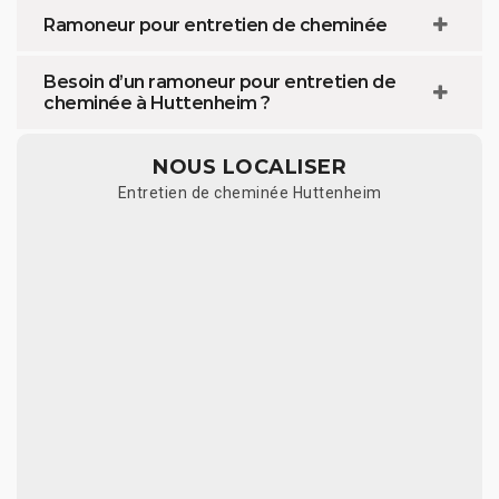
Ramoneur pour entretien de cheminée
Besoin d’un ramoneur pour entretien de
cheminée à Huttenheim ?
NOUS LOCALISER
Entretien de cheminée Huttenheim