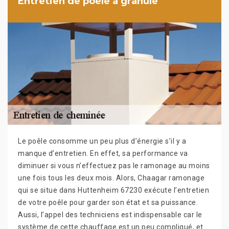
Entretien de poêle a granulé
Le poêle consomme un peu plus d’énergie s’il y a
manque d’entretien. En effet, sa performance va
diminuer si vous n’effectuez pas le ramonage au moins
une fois tous les deux mois. Alors, Chaagar ramonage
qui se situe dans Huttenheim 67230 exécute l’entretien
de votre poêle pour garder son état et sa puissance.
Aussi, l’appel des techniciens est indispensable car le
système de cette chauffage est un peu compliqué, et