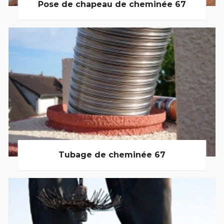
Pose de chapeau de cheminée 67
Tubage de cheminée 67