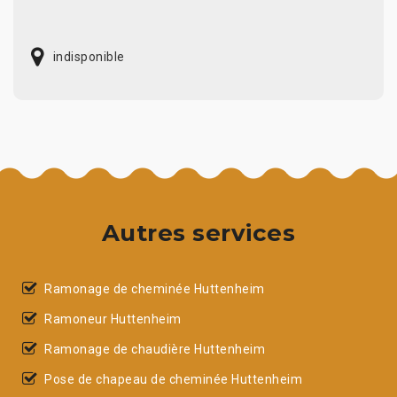
indisponible
Autres services
Ramonage de cheminée Huttenheim
Ramoneur Huttenheim
Ramonage de chaudière Huttenheim
Pose de chapeau de cheminée Huttenheim