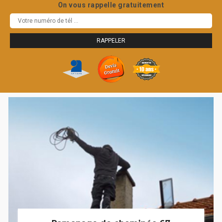
On vous rappelle gratuitement