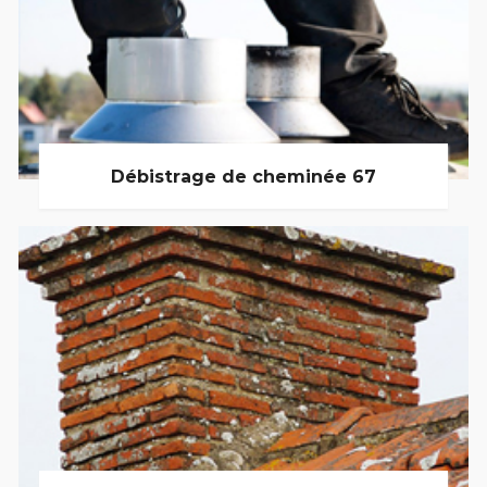
Débistrage de cheminée 67