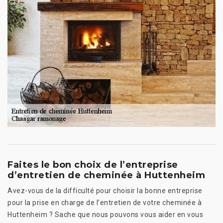
Faites le bon choix de l’entreprise
d’entretien de cheminée à Huttenheim
Avez-vous de la difficulté pour choisir la bonne entreprise
pour la prise en charge de l’entretien de votre cheminée à
Huttenheim ? Sache que nous pouvons vous aider en vous