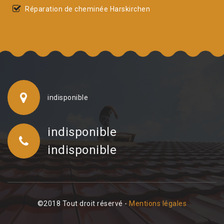
Réparation de cheminée Harskirchen
indisponible
indisponible
indisponible
©2018 Tout droit réservé -
Mentions légales