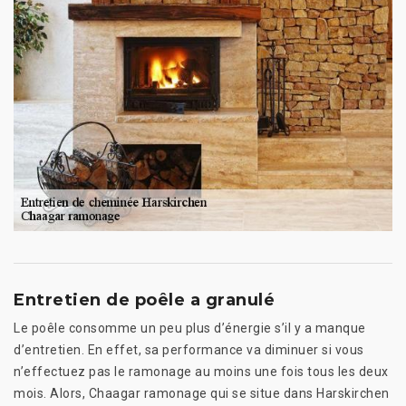
Entretien de poêle a granulé
Le poêle consomme un peu plus d’énergie s’il y a manque
d’entretien. En effet, sa performance va diminuer si vous
n’effectuez pas le ramonage au moins une fois tous les deux
mois. Alors, Chaagar ramonage qui se situe dans Harskirchen