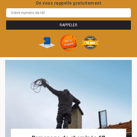
On vous rappelle gratuitement