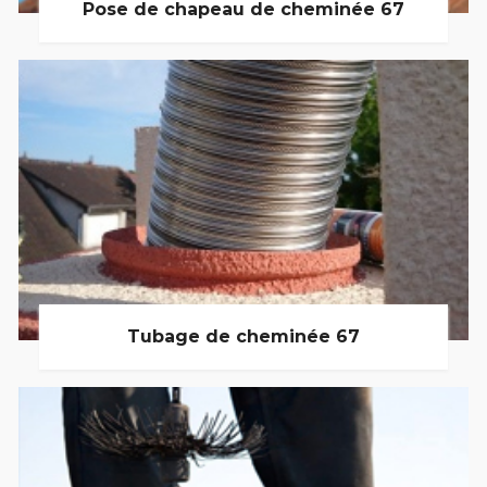
Pose de chapeau de cheminée 67
Tubage de cheminée 67