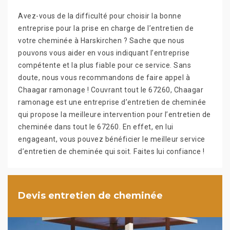
Avez-vous de la difficulté pour choisir la bonne
entreprise pour la prise en charge de l’entretien de
votre cheminée à Harskirchen ? Sache que nous
pouvons vous aider en vous indiquant l’entreprise
compétente et la plus fiable pour ce service. Sans
doute, nous vous recommandons de faire appel à
Chaagar ramonage ! Couvrant tout le 67260, Chaagar
ramonage est une entreprise d’entretien de cheminée
qui propose la meilleure intervention pour l’entretien de
cheminée dans tout le 67260. En effet, en lui
engageant, vous pouvez bénéficier le meilleur service
d’entretien de cheminée qui soit. Faites lui confiance !
Devis entretien de cheminée