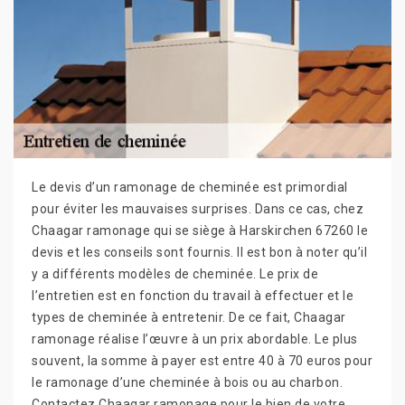
Le devis d’un ramonage de cheminée est primordial
pour éviter les mauvaises surprises. Dans ce cas, chez
Chaagar ramonage qui se siège à Harskirchen 67260 le
devis et les conseils sont fournis. Il est bon à noter qu’il
y a différents modèles de cheminée. Le prix de
l’entretien est en fonction du travail à effectuer et le
types de cheminée à entretenir. De ce fait, Chaagar
ramonage réalise l’œuvre à un prix abordable. Le plus
souvent, la somme à payer est entre 40 à 70 euros pour
le ramonage d’une cheminée à bois ou au charbon.
Contactez Chaagar ramonage pour le bien de votre