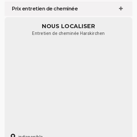
Prix entretien de cheminée
NOUS LOCALISER
Entretien de cheminée Harskirchen