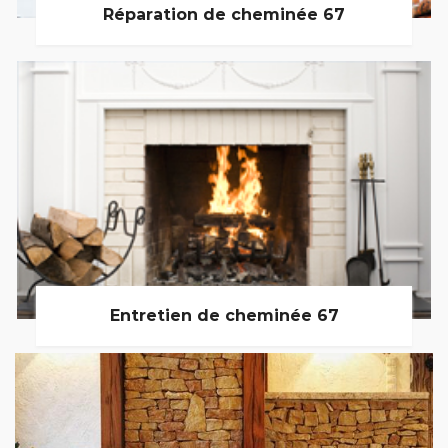
Réparation de cheminée 67
Entretien de cheminée 67