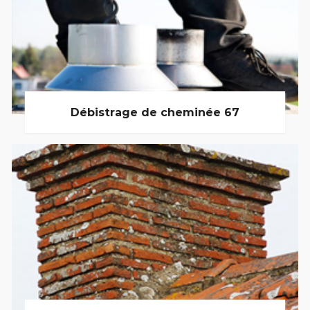
Débistrage de cheminée 67