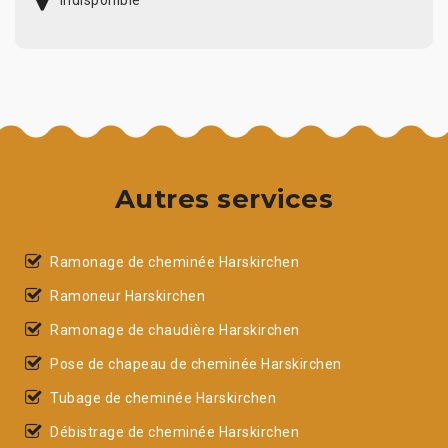
indisponible
Autres services
Ramonage de cheminée Harskirchen
Ramoneur Harskirchen
Ramonage de chaudière Harskirchen
Pose de chapeau de cheminée Harskirchen
Tubage de cheminée Harskirchen
Débistrage de cheminée Harskirchen