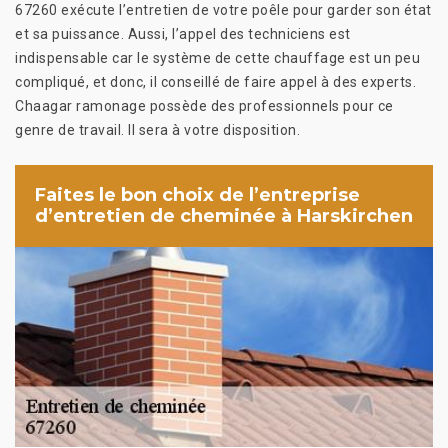
67260 exécute l’entretien de votre poêle pour garder son état
et sa puissance. Aussi, l’appel des techniciens est
indispensable car le système de cette chauffage est un peu
compliqué, et donc, il conseillé de faire appel à des experts.
Chaagar ramonage possède des professionnels pour ce
genre de travail. Il sera à votre disposition.
Faites le bon choix de l’entreprise
d’entretien de cheminée à Harskirchen