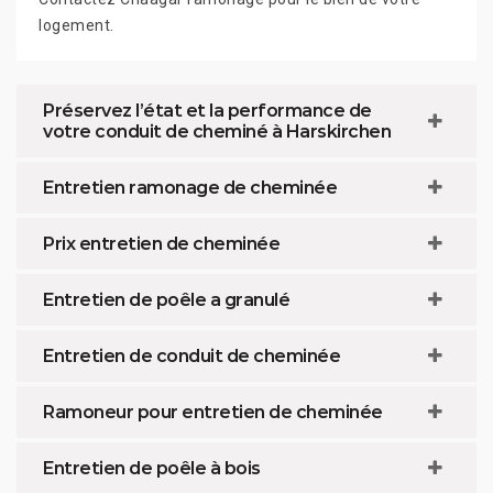
logement.
Préservez l’état et la performance de
votre conduit de cheminé à Harskirchen
Entretien ramonage de cheminée
Prix entretien de cheminée
Entretien de poêle a granulé
Entretien de conduit de cheminée
Ramoneur pour entretien de cheminée
Entretien de poêle à bois