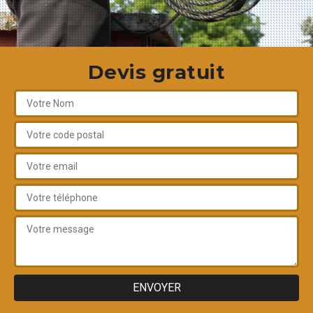
Devis gratuit