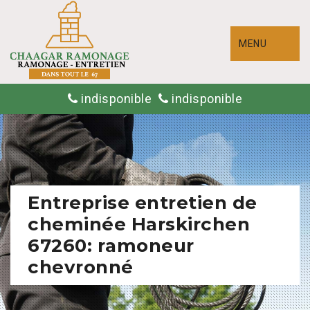
MENU
indisponible
indisponible
Entreprise entretien de
cheminée Harskirchen
67260: ramoneur
chevronné