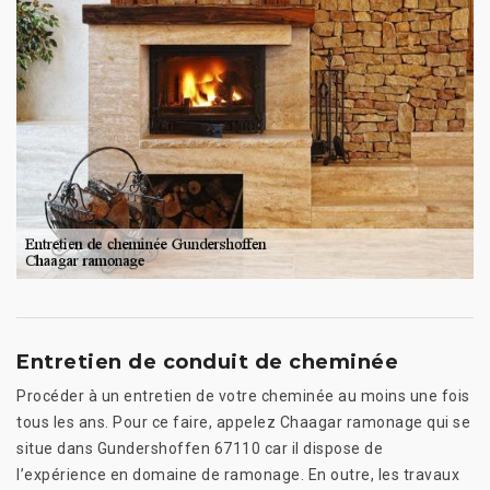
Entretien de conduit de cheminée
Procéder à un entretien de votre cheminée au moins une fois
tous les ans. Pour ce faire, appelez Chaagar ramonage qui se
situe dans Gundershoffen 67110 car il dispose de
l’expérience en domaine de ramonage. En outre, les travaux