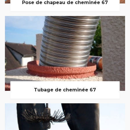
Pose de chapeau de cheminée 67
Tubage de cheminée 67