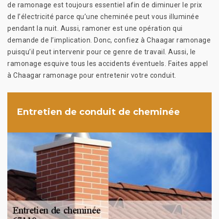
de ramonage est toujours essentiel afin de diminuer le prix
de l’électricité parce qu’une cheminée peut vous illuminée
pendant la nuit. Aussi, ramoner est une opération qui
demande de l’implication. Donc, confiez à Chaagar ramonage
puisqu’il peut intervenir pour ce genre de travail. Aussi, le
ramonage esquive tous les accidents éventuels. Faites appel
à Chaagar ramonage pour entretenir votre conduit.
Entretien de conduit de cheminée