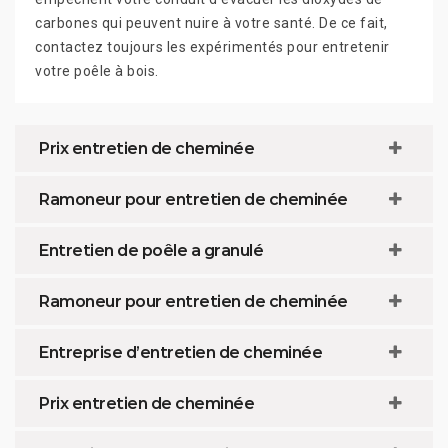
carbones qui peuvent nuire à votre santé. De ce fait,
contactez toujours les expérimentés pour entretenir
votre poêle à bois.
Prix entretien de cheminée
Ramoneur pour entretien de cheminée
Entretien de poêle a granulé
Ramoneur pour entretien de cheminée
Entreprise d’entretien de cheminée
Prix entretien de cheminée