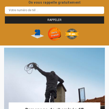
On vous rappelle gratuitement