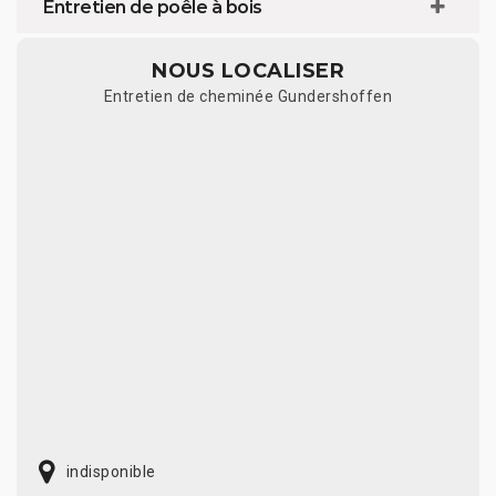
Entretien de poêle à bois
NOUS LOCALISER
Entretien de cheminée Gundershoffen
indisponible