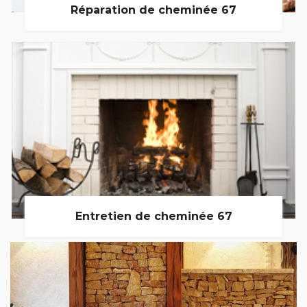
Réparation de cheminée 67
Entretien de cheminée 67