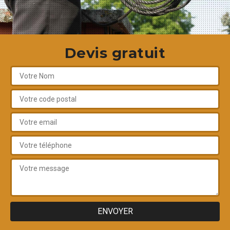
Devis gratuit