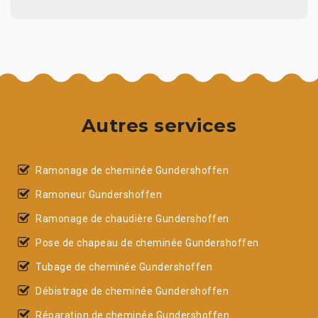
Autres services
Ramonage de cheminée Gundershoffen
Ramoneur Gundershoffen
Ramonage de chaudière Gundershoffen
Pose de chapeau de cheminée Gundershoffen
Tubage de cheminée Gundershoffen
Débistrage de cheminée Gundershoffen
Réparation de cheminée Gundershoffen