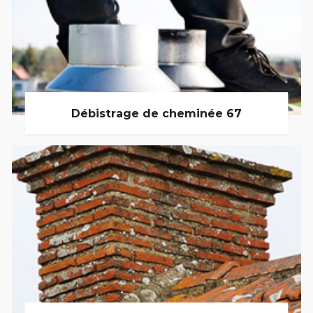
Débistrage de cheminée 67