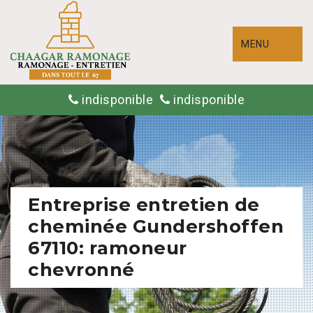
MENU
indisponible
indisponible
Entreprise entretien de
cheminée Gundershoffen
67110: ramoneur
chevronné