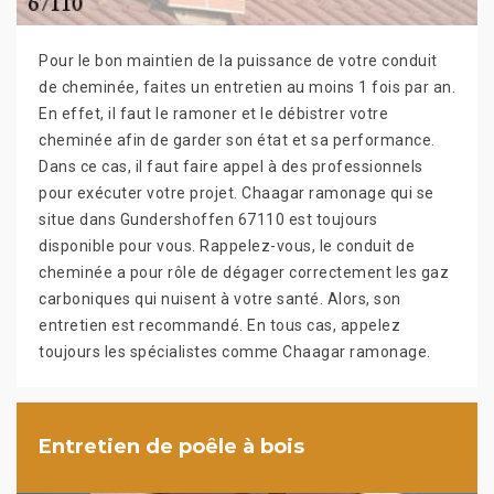
Pour le bon maintien de la puissance de votre conduit
de cheminée, faites un entretien au moins 1 fois par an.
En effet, il faut le ramoner et le débistrer votre
cheminée afin de garder son état et sa performance.
Dans ce cas, il faut faire appel à des professionnels
pour exécuter votre projet. Chaagar ramonage qui se
situe dans Gundershoffen 67110 est toujours
disponible pour vous. Rappelez-vous, le conduit de
cheminée a pour rôle de dégager correctement les gaz
carboniques qui nuisent à votre santé. Alors, son
entretien est recommandé. En tous cas, appelez
toujours les spécialistes comme Chaagar ramonage.
Entretien de poêle à bois