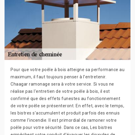
Pour que votre poêle à bois atteigne sa performance au
maximum, il faut toujours penser à l’entretenir.
Chaagar ramonage sera à votre service. Si vous ne
réalise pas l’entretien de votre poêle à bois, il est
confirmé que des effets funestes au fonctionnement
de votre poêle se présenteront. En effet, avec le temps,
les bistres s’accumulent et produit parfois des ennuis
comme l’incendie. Il est primordial de ramoner votre
poêle pour votre sécurité. Dans ce cas, Les bistres
empêchent votre conduit d’évacuer les dioxydes de