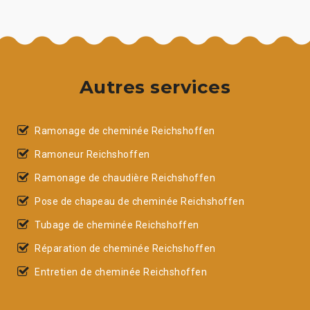
Autres services
Ramonage de cheminée Reichshoffen
Ramoneur Reichshoffen
Ramonage de chaudière Reichshoffen
Pose de chapeau de cheminée Reichshoffen
Tubage de cheminée Reichshoffen
Réparation de cheminée Reichshoffen
Entretien de cheminée Reichshoffen