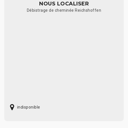
NOUS LOCALISER
Débistrage de cheminée Reichshoffen
indisponible