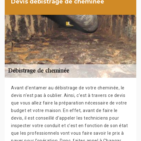
Devis debistrage de cheminée
Avant d’entamer au débistrage de votre cheminée, le
devis n’est pas à oublier. Ainsi, c’est à travers ce devis
que vous allez faire la préparation nécessaire de votre
budget et votre maison. En effet, avant de faire le
devis, il est conseillé d’appeler les techniciens pour
inspecter votre conduit et c’est en fonction de son état
que les professionnels vont vous faire savoir le prix à
payer pour l’opération. Donc, faites appel à Chaagar