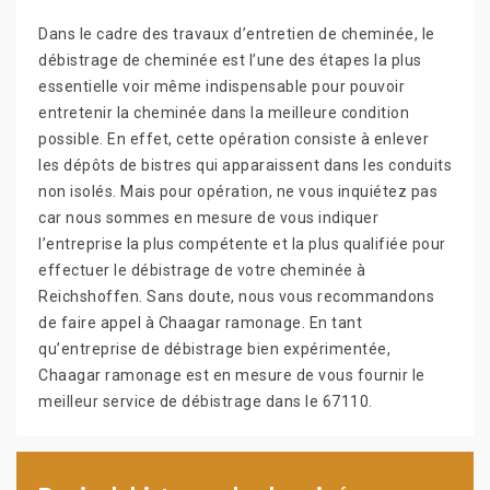
Dans le cadre des travaux d’entretien de cheminée, le
débistrage de cheminée est l’une des étapes la plus
essentielle voir même indispensable pour pouvoir
entretenir la cheminée dans la meilleure condition
possible. En effet, cette opération consiste à enlever
les dépôts de bistres qui apparaissent dans les conduits
non isolés. Mais pour opération, ne vous inquiétez pas
car nous sommes en mesure de vous indiquer
l’entreprise la plus compétente et la plus qualifiée pour
effectuer le débistrage de votre cheminée à
Reichshoffen. Sans doute, nous vous recommandons
de faire appel à Chaagar ramonage. En tant
qu’entreprise de débistrage bien expérimentée,
Chaagar ramonage est en mesure de vous fournir le
meilleur service de débistrage dans le 67110.