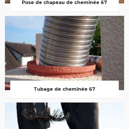
Pose de chapeau de cheminée 67
Tubage de cheminée 67