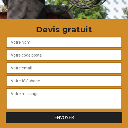
Devis gratuit