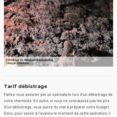
Tarif débistrage
Faites-vous assister par un spécialiste lors d’un débistrage de
votre cheminée. En outre, si vous ne connaissez pas les prix
d’un débistrage, vous aurez du mal à préparer votre budget.
Donc, pour savoir à l’avance le montant de cette opération, il