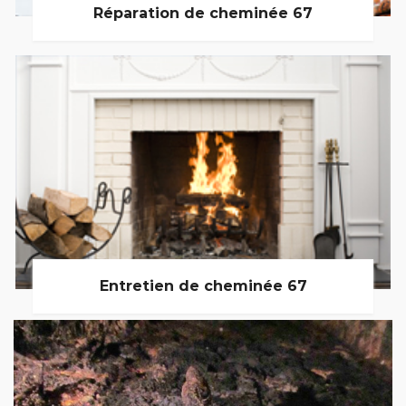
Réparation de cheminée 67
Entretien de cheminée 67