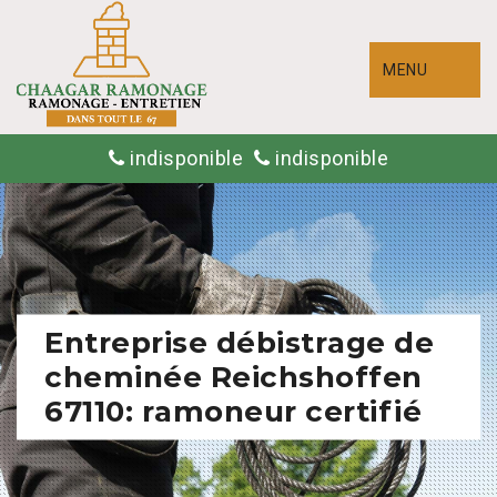
MENU
indisponible
indisponible
Entreprise débistrage de
cheminée Reichshoffen
67110: ramoneur certifié