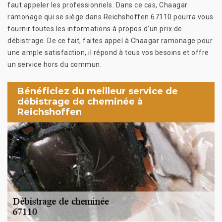
faut appeler les professionnels. Dans ce cas, Chaagar
ramonage qui se siège dans Reichshoffen 67110 pourra vous
fournir toutes les informations à propos d’un prix de
débistrage. De ce fait, faites appel à Chaagar ramonage pour
une ample satisfaction, il répond à tous vos besoins et offre
un service hors du commun.
Bénéficiez du meilleur service de
débistrage de cheminée à
Reichshoffen