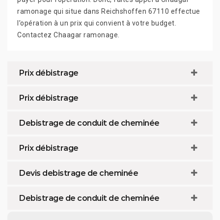
ramonage qui situe dans Reichshoffen 67110 effectue
l’opération à un prix qui convient à votre budget.
Contactez Chaagar ramonage.
Prix débistrage
Prix débistrage
Debistrage de conduit de cheminée
Prix débistrage
Devis debistrage de cheminée
Debistrage de conduit de cheminée