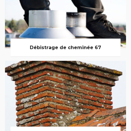
Débistrage de cheminée 67