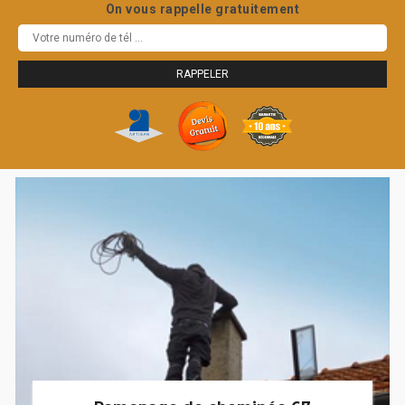
On vous rappelle gratuitement