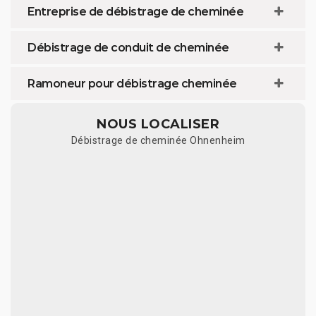
Entreprise de débistrage de cheminée
Débistrage de conduit de cheminée
Ramoneur pour débistrage cheminée
NOUS LOCALISER
Débistrage de cheminée Ohnenheim