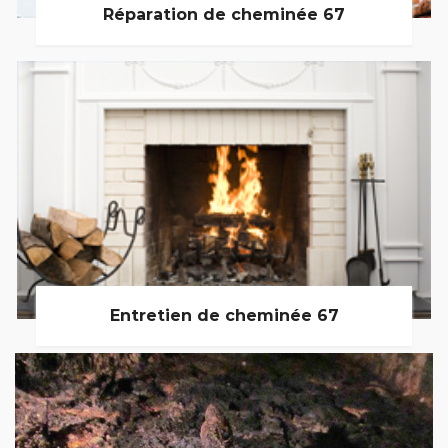
Réparation de cheminée 67
Entretien de cheminée 67