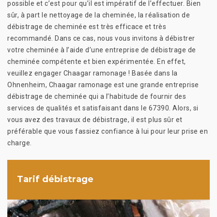
possible et c’est pour qu’il est impératif de l’effectuer. Bien
sûr, à part le nettoyage de la cheminée, la réalisation de
débistrage de cheminée est très efficace et très
recommandé. Dans ce cas, nous vous invitons à débistrer
votre cheminée à l’aide d’une entreprise de débistrage de
cheminée compétente et bien expérimentée. En effet,
veuillez engager Chaagar ramonage ! Basée dans la
Ohnenheim, Chaagar ramonage est une grande entreprise
débistrage de cheminée qui a l’habitude de fournir des
services de qualités et satisfaisant dans le 67390. Alors, si
vous avez des travaux de débistrage, il est plus sûr et
préférable que vous fassiez confiance à lui pour leur prise en
charge.
Tarif débistrage