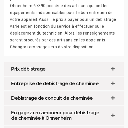
Ohnenheim 67390 possède des artisans qui ont les
équipements indispensables pour le bon entretien de
votre appareil. Aussi, le prix à payer pour un débistrage
varie est en fonction du service à effectuer ou le
déplacement du technicien. Alors, les renseignements
seront procurés par ces artisans en les appelants.
Chaagar ramonage sera à votre disposition.
Prix débistrage
Entreprise de debistrage de cheminée
Debistrage de conduit de cheminée
En gagez un ramoneur pour débistrage
de cheminée à Ohnenheim