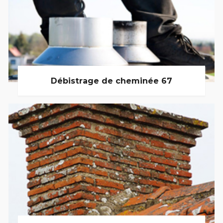
Débistrage de cheminée 67