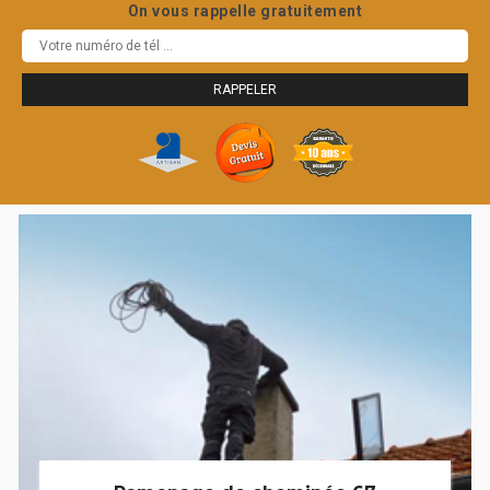
On vous rappelle gratuitement