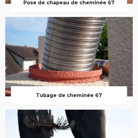
Pose de chapeau de cheminée 67
Tubage de cheminée 67