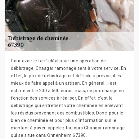
Pour avoir le tarif idéal pour une opération de
débistrage, Chaagar ramonage sera à votre service. En
effet, le prix de débistrage est difficile à prévoir, il est
mieux de faire appel à un artisan. En général, il est
estimé entre 200 à 500 euros, mais, ce prix change en
fonction des services à réaliser. En effet, c’est le
débistrage qui entretient votre cheminée en enlevant
les résidus provenant des combustibles. Donc, pour le
bien de cheminée et pour plus d’information sur le
montant à payer, appelez toujours Chaagar ramonage
qui se situe dans Ohnenheim 67390.