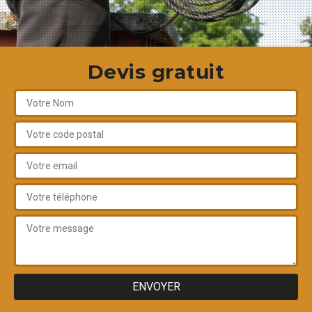
Devis gratuit