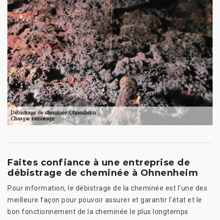
Faites confiance à une entreprise de
débistrage de cheminée à Ohnenheim
Pour information, le débistrage de la cheminée est l’une des
meilleure façon pour pouvoir assurer et garantir l’état et le
bon fonctionnement de la cheminée le plus longtemps