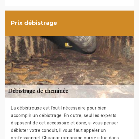
Prix débistrage
La débistreuse est l’outil nécessaire pour bien
accomplir un débistrage. En outre, seul les experts
disposent de cet accessoire et donc, si vous penser
débister votre conduit, il vous faut appeler un
professionnel. Chaagar ramonage qui se situe dans