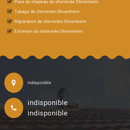
Pose de chapeau de cheminée Ohnenheim
Tubage de cheminée Ohnenheim
Réparation de cheminée Ohnenheim
Entretien de cheminée Ohnenheim
indisponible
indisponible
indisponible