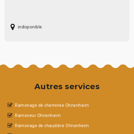
indisponible
Autres services
Ramonage de cheminée Ohnenheim
Ramoneur Ohnenheim
Ramonage de chaudière Ohnenheim