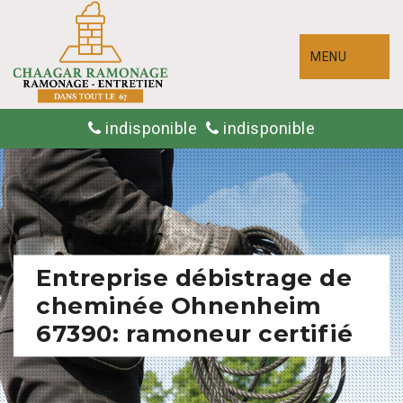
MENU
indisponible
indisponible
Entreprise débistrage de
cheminée Ohnenheim
67390: ramoneur certifié